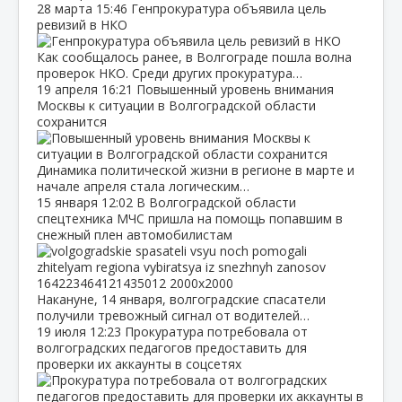
28 марта
15:46
Генпрокуратура объявила цель
ревизий в НКО
Как сообщалось ранее, в Волгограде пошла волна
проверок НКО. Среди других прокуратура…
19 апреля
16:21
Повышенный уровень внимания
Москвы к ситуации в Волгоградской области
сохранится
Динамика политической жизни в регионе в марте и
начале апреля стала логическим…
15 января
12:02
В Волгоградской области
спецтехника МЧС пришла на помощь попавшим в
снежный плен автомобилистам
Накануне, 14 января, волгоградские спасатели
получили тревожный сигнал от водителей…
19 июля
12:23
Прокуратура потребовала от
волгоградских педагогов предоставить для
проверки их аккаунты в соцсетях