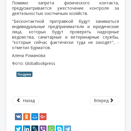
Помимо запрета физического контакта,
предусматривается ужесточение контроля за
деятельностью охотничьих хозяйств.
"Бесконтактной притравкой будут заниматься
индивидуальные предприниматели и юридические
лица, которых будут проверять надзорные
ведомства, санитарные и ветеринарные службы,
"которые сейчас фактически туда не заходят", -
отметил Бурматов.
Алена Романова
Фото: Globallookpress
Госдума
Назад
Вперед