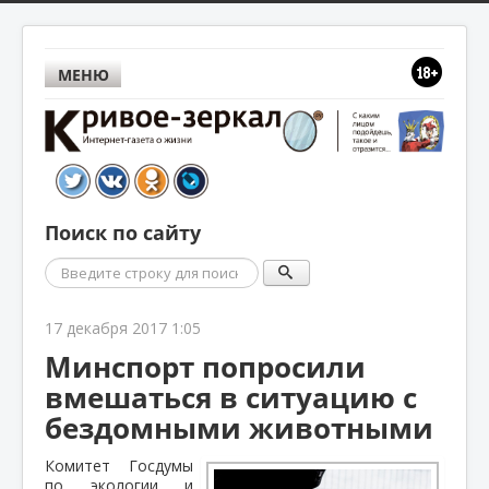
МЕНЮ
Поиск по сайту
Поиск
17 декабря 2017 1:05
Минспорт попросили
вмешаться в ситуацию с
бездомными животными
Комитет Госдумы
по экологии и