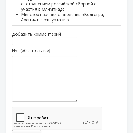
отстранением российской сборной от
участия в Олимпиаде
Минспорт заявил о введении «Волгоград-
Арены» в эксплуатацию
Добавить комментарий
Имя (обязательное)