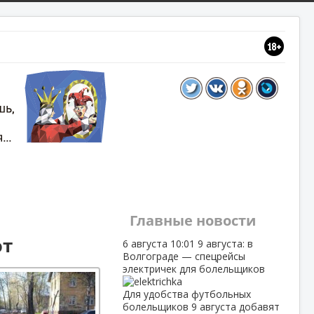
Главные новости
ют
6 августа
10:01
9 августа: в
Волгограде — спецрейсы
электричек для болельщиков
Для удобства футбольных
болельщиков 9 августа добавят