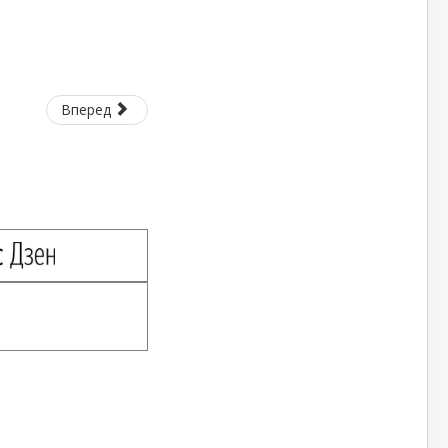
Вперед