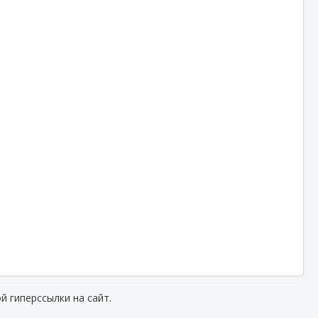
й гиперссылки на сайт.