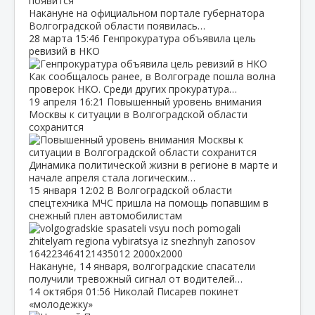
Накануне на официальном портале губернатора
Волгоградской области появилась…
28 марта
15:46
Генпрокуратура объявила цель
ревизий в НКО
Как сообщалось ранее, в Волгограде пошла волна
проверок НКО. Среди других прокуратура…
19 апреля
16:21
Повышенный уровень внимания
Москвы к ситуации в Волгоградской области
сохранится
Динамика политической жизни в регионе в марте и
начале апреля стала логическим…
15 января
12:02
В Волгоградской области
спецтехника МЧС пришла на помощь попавшим в
снежный плен автомобилистам
Накануне, 14 января, волгоградские спасатели
получили тревожный сигнал от водителей…
14 октября
01:56
Николай Писарев покинет
«молодежку»