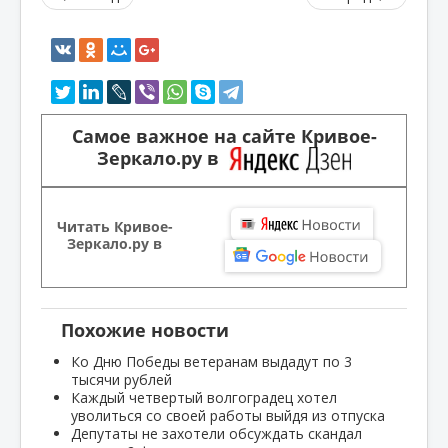
Самое важное на сайте Кривое-
Зеркало.ру в
Читать Кривое-
Зеркало.ру в
Похожие новости
Ко Дню Победы ветеранам выдадут по 3
тысячи рублей
Каждый четвертый волгоградец хотел
уволиться со своей работы выйдя из отпуска
Депутаты не захотели обсуждать скандал