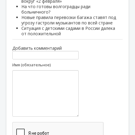
вокруг «2 февраля»
На что готовы волгоградцы ради
больничного?
Новые правила перевозки багажа ставят под
угрозу гастроли музыкантов по всей стране
Ситуация с детскими садами в России далека
от положительной
Добавить комментарий
Имя (обязательное)