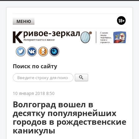
МЕНЮ
Поиск по сайту
Поиск
10 января 2018 8:50
Волгоград вошел в
десятку популярнейших
городов в рождественские
каникулы