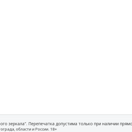
ого зеркала". Перепечатка допустима только при наличии прямо
ограда, области и России. 18+