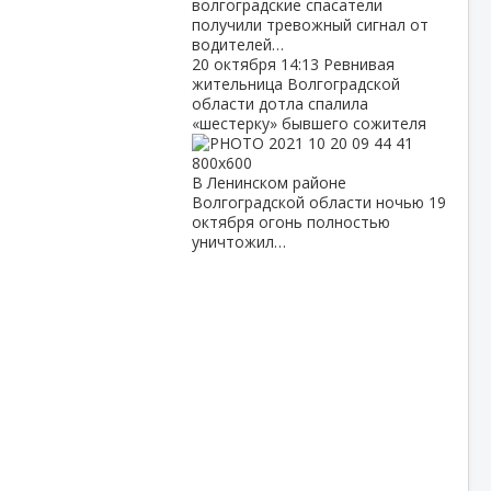
волгоградские спасатели
получили тревожный сигнал от
водителей…
20 октября
14:13
Ревнивая
жительница Волгоградской
области дотла спалила
«шестерку» бывшего сожителя
В Ленинском районе
Волгоградской области ночью 19
октября огонь полностью
уничтожил…