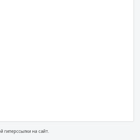
й гиперссылки на сайт.