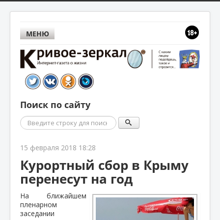
МЕНЮ
Поиск по сайту
Поиск
15 февраля 2018 18:28
Курортный сбор в Крыму
перенесут на год
На ближайшем
пленарном
заседании