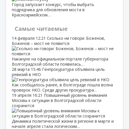
Город запускает конкурс, чтобы выбрать
подрядчика для обновления моста в
Красноармейском…
Самые читаемые
14 февраля
12:21
Сколько ни говори: Боженов,
Боженов – мост не появится
Накануне на официальном портале губернатора
Волгоградской области появилась…
28 марта
15:46
Генпрокуратура объявила цель
ревизий в НКО
Как сообщалось ранее, в Волгограде пошла волна
проверок НКО. Среди других прокуратура…
19 апреля
16:21
Повышенный уровень внимания
Москвы к ситуации в Волгоградской области
сохранится
Динамика политической жизни в регионе в марте и
начале апреля стала логическим…