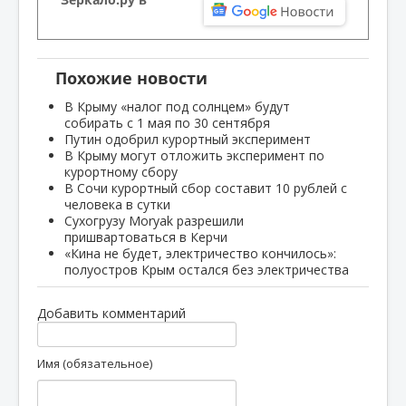
Похожие новости
В Крыму «налог под солнцем» будут
собирать с 1 мая по 30 сентября
Путин одобрил курортный эксперимент
В Крыму могут отложить эксперимент по
курортному сбору
В Сочи курортный сбор составит 10 рублей с
человека в сутки
Сухогрузу Moryak разрешили
пришвартоваться в Керчи
«Кина не будет, электричество кончилось»:
полуостров Крым остался без электричества
Добавить комментарий
Имя (обязательное)